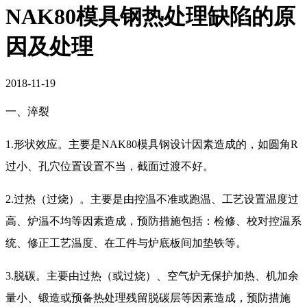
NAK80模具钢热处理缺陷的原
因及处理
2018-11-19
一、淬裂
1.形状效应。主要是NAK80模具钢设计因素造成的，如圆角R
过小、孔穴位置设置不当，截面过渡不好。
2.过热（过烧）。主要是由控温不准或跑温、工艺设置温度过
高、炉温不均等因素造成，预防措施包括：检修、校对控温系
统、修正工艺温度、在工件与炉底板间加垫铁等。
3.脱碳。主要由过热（或过烧）、空气炉无保护加热、机加余
量小、锻造或预备热处理残留脱碳层等因素造成，预防措施