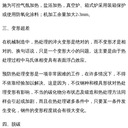
施为可控气氛加热，盐浴加热，真空炉、箱式炉采用装箱保护
或使用防氧化涂料；机加工余量加大2-3mm。
三、变形超差
在机械制造中，热处理的淬火变形是绝对的，而不变形才是相
对的。换句话说，只是一个变形大小的问题。这主要是由于热
处理过程中马氏体相变具有表面浮凸效应。
预防热处理变形是一项非常困难的工作，在许多情况下，不得
不依靠经验加以解决。这是因为，不仅钢种和模具形状对热处
理变形有影响，不当的碳化物分布状态及锻造和热处理方法同
样会引起或加剧，而且在热处理诸多条件中，只要某一条件发
生变化，钢件的变形程度就会有很大变化。
四、脱碳