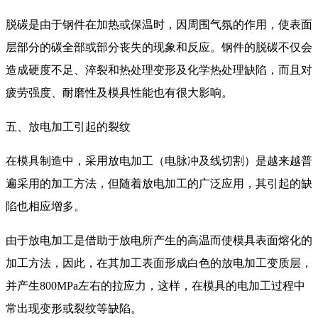
脱碳是由于钢件在加热或保温时，因周围气氛的作用，使表面
层部分的碳全部或部分丧失的现象和反应。钢件的脱碳不仅会
造成硬度不足、淬裂和热处理变形及化学热处理缺陷，而且对
疲劳强度、耐磨性及模具性能也有很大影响。
五、放电加工引起的裂纹
在模具制造中，采用放电加工（电脉冲及线切割）是越来越普
遍采用的加工方法，但随着放电加工的广泛应用，其引起的缺
陷也相应增多。
由于放电加工是借助于放电所产生的高温而使模具表面熔化的
加工方法，因此，在其加工表面形成白色的放电加工变质层，
并产生800MPa左右的拉应力，这样，在模具的电加工过程中
常出现变形或裂纹等缺陷。